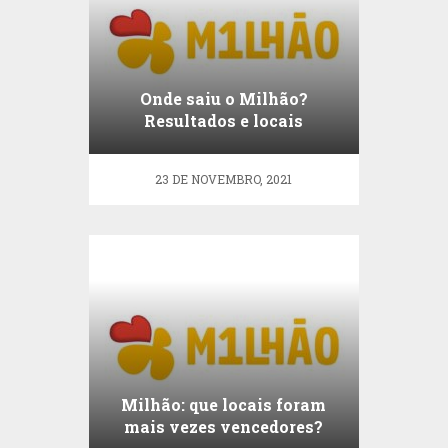
Onde saiu o Milhão?
Resultados e locais
vencedores
23 DE NOVEMBRO, 2021
Milhão: que locais foram
mais vezes vencedores?