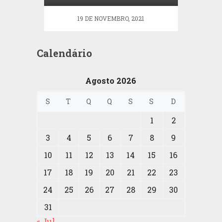
19 DE NOVEMBRO, 2021
Calendário
Agosto 2026
S
T
Q
Q
S
S
D
1
2
3
4
5
6
7
8
9
10
11
12
13
14
15
16
17
18
19
20
21
22
23
24
25
26
27
28
29
30
31
« Jul