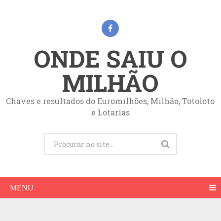
ONDE SAIU O
MILHÃO
Chaves e resultados do Euromilhões, Milhão, Totoloto
e Lotarias
MENU