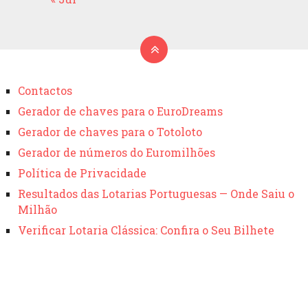
Contactos
Gerador de chaves para o EuroDreams
Gerador de chaves para o Totoloto
Gerador de números do Euromilhões
Política de Privacidade
Resultados das Lotarias Portuguesas — Onde Saiu o
Milhão
Verificar Lotaria Clássica: Confira o Seu Bilhete