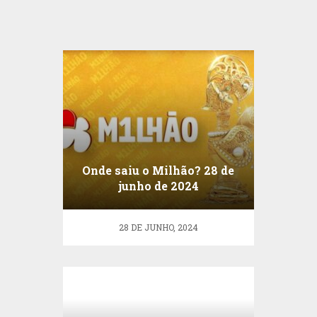
Onde saiu o Milhão? 28 de
junho de 2024
28 DE JUNHO, 2024