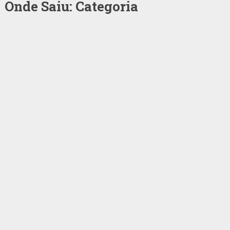
Onde Saiu: Categoria