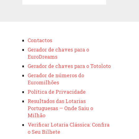
Contactos
Gerador de chaves para o
EuroDreams
Gerador de chaves para o Totoloto
Gerador de números do
Euromilhões
Política de Privacidade
Resultados das Lotarias
Portuguesas — Onde Saiu o
Milhão
Verificar Lotaria Clássica: Confira
o Seu Bilhete