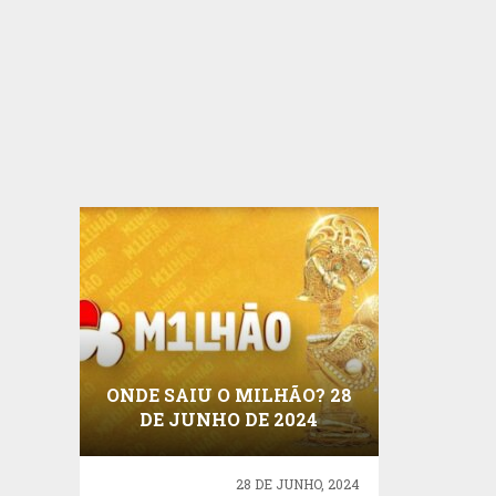
ONDE SAIU O MILHÃO? 28
DE JUNHO DE 2024
28 DE JUNHO, 2024