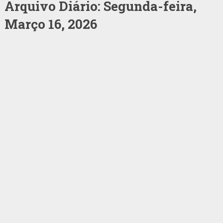
Arquivo Diário:
Segunda-feira,
Março 16, 2026