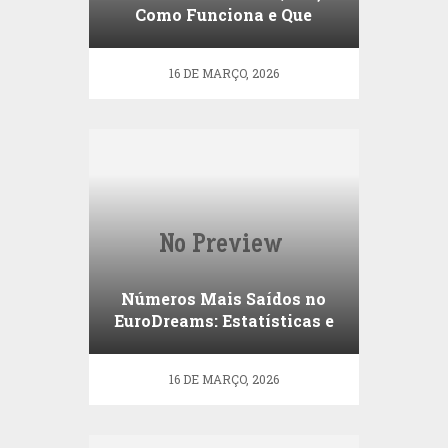
Como Funciona e Que
Prémios Tem
16 DE MARÇO, 2026
Números Mais Saídos no
EuroDreams: Estatísticas e
Análise
16 DE MARÇO, 2026