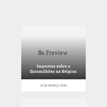
Impostos sobre o
Euromilhões na Bélgica:
Tudo o Que Precisa de Saber
16 DE MARÇO, 2026