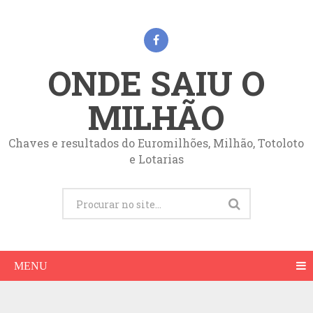
ONDE SAIU O
MILHÃO
Chaves e resultados do Euromilhões, Milhão, Totoloto
e Lotarias
MENU