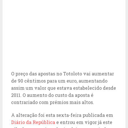
O preço das apostas no Totoloto vai aumentar
de 90 cêntimos para um euro, aumentando
assim um valor que estava estabelecido desde
2011. O aumento do custo da aposta é
contrariado com prémios mais altos.
A alteração foi esta sexta-feira publicada em
Diário da República
e entrou em vigor já este