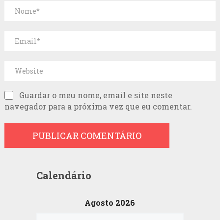
Guardar o meu nome, email e site neste
navegador para a próxima vez que eu comentar.
Calendário
Agosto 2026