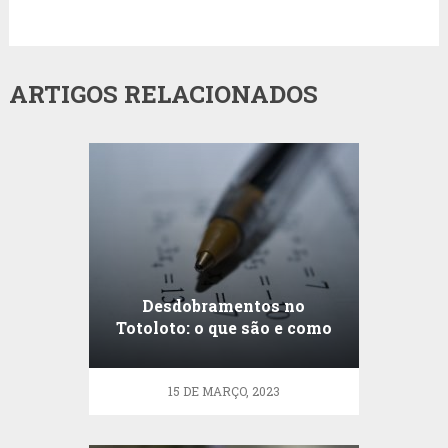
ARTIGOS RELACIONADOS
Desdobramentos no
Totoloto: o que são e como
funcionam?
15 DE MARÇO, 2023