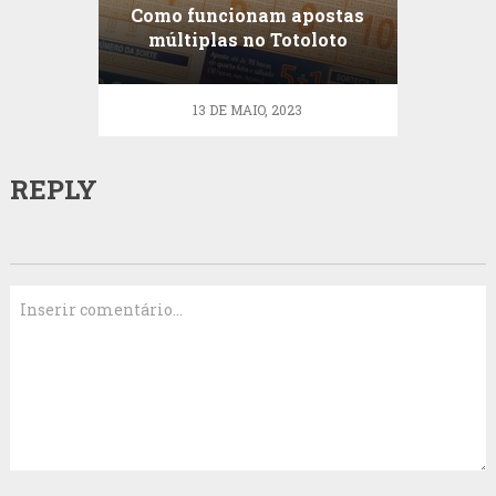
Como funcionam apostas
múltiplas no Totoloto
13 DE MAIO, 2023
REPLY