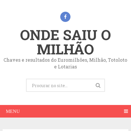
ONDE SAIU O
MILHÃO
Chaves e resultados do Euromilhões, Milhão, Totoloto
e Lotarias
MENU