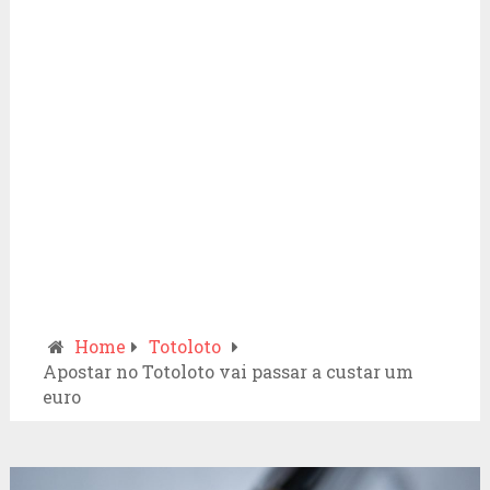
Home
Totoloto
Apostar no Totoloto vai passar a custar um
euro