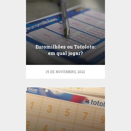
Euromilhões ou Totoloto:
em qual jogar?
19 DE NOVEMBRO, 2021