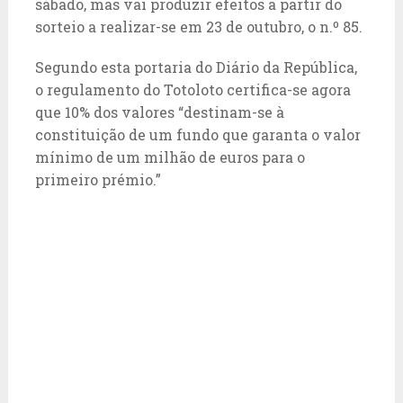
sábado, mas vai produzir efeitos a partir do
sorteio a realizar-se em 23 de outubro, o n.º 85.
Segundo esta portaria do Diário da República,
o regulamento do Totoloto certifica-se agora
que 10% dos valores “destinam-se à
constituição de um fundo que garanta o valor
mínimo de um milhão de euros para o
primeiro prémio.”