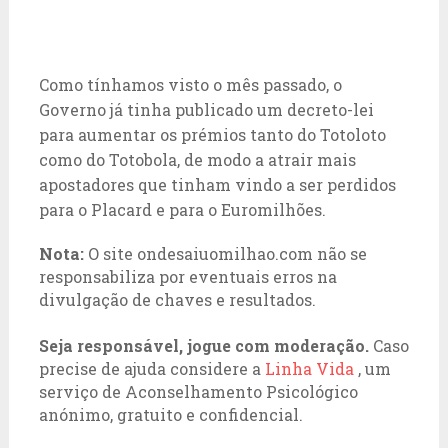
Como tínhamos visto o mês passado, o
Governo já tinha publicado um decreto-lei
para aumentar os prémios tanto do Totoloto
como do Totobola, de modo a atrair mais
apostadores que tinham vindo a ser perdidos
para o Placard e para o Euromilhões.
Nota:
O site ondesaiuomilhao.com não se
responsabiliza por eventuais erros na
divulgação de chaves e resultados.
Seja responsável, jogue com moderação.
Caso
precise de ajuda considere a
Linha Vida
, um
serviço de Aconselhamento Psicológico
anónimo, gratuito e confidencial.