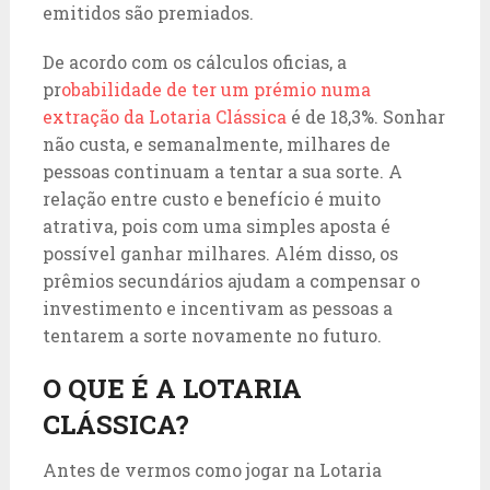
emitidos são premiados.
De acordo com os cálculos oficias, a
pr
obabilidade de ter um prémio numa
extração da Lotaria Clássica
é de 18,3%. Sonhar
não custa, e semanalmente, milhares de
pessoas continuam a tentar a sua sorte. A
relação entre custo e benefício é muito
atrativa, pois com uma simples aposta é
possível ganhar milhares. Além disso, os
prêmios secundários ajudam a compensar o
investimento e incentivam as pessoas a
tentarem a sorte novamente no futuro.
O QUE É A LOTARIA
CLÁSSICA?
Antes de vermos como jogar na Lotaria