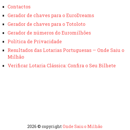
Contactos
Gerador de chaves para o EuroDreams
Gerador de chaves para o Totoloto
Gerador de números do Euromilhões
Política de Privacidade
Resultados das Lotarias Portuguesas — Onde Saiu o
Milhão
Verificar Lotaria Clássica: Confira o Seu Bilhete
2026 © copyright
Onde Saiu o Milhão