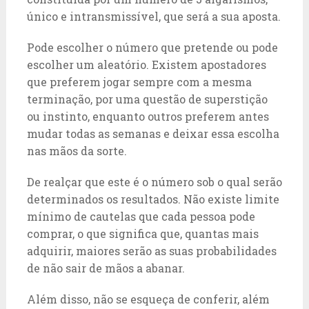
único e intransmissível, que será a sua aposta.
Pode escolher o número que pretende ou pode
escolher um aleatório. Existem apostadores
que preferem jogar sempre com a mesma
terminação, por uma questão de superstição
ou instinto, enquanto outros preferem antes
mudar todas as semanas e deixar essa escolha
nas mãos da sorte.
De realçar que este é o número sob o qual serão
determinados os resultados. Não existe limite
mínimo de cautelas que cada pessoa pode
comprar, o que significa que, quantas mais
adquirir, maiores serão as suas probabilidades
de não sair de mãos a abanar.
Além disso, não se esqueça de conferir, além