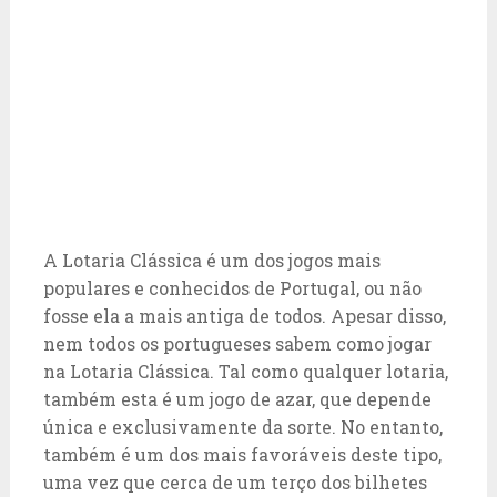
A Lotaria Clássica é um dos jogos mais
populares e conhecidos de Portugal, ou não
fosse ela a mais antiga de todos. Apesar disso,
nem todos os portugueses sabem como jogar
na Lotaria Clássica. Tal como qualquer lotaria,
também esta é um jogo de azar, que depende
única e exclusivamente da sorte. No entanto,
também é um dos mais favoráveis deste tipo,
uma vez que cerca de um terço dos bilhetes