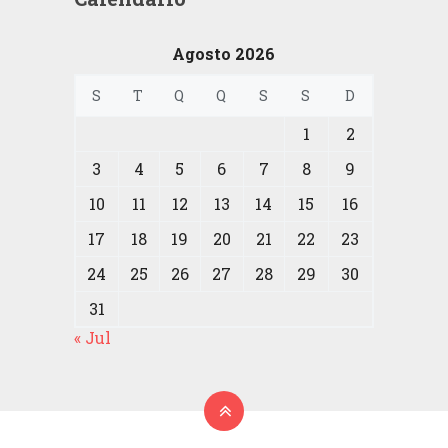
Agosto 2026
S
T
Q
Q
S
S
D
1
2
3
4
5
6
7
8
9
10
11
12
13
14
15
16
17
18
19
20
21
22
23
24
25
26
27
28
29
30
31
« Jul