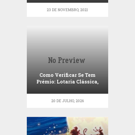
23 DE NOVEMBRO, 2021
Como Verificar Se Tem
Prémio: Lotaria Clássica,
Popular, Totoloto e
Euromilhões
20 DE JULHO, 2026