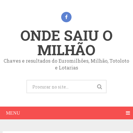
ONDE SAIU O
MILHÃO
Chaves e resultados do Euromilhões, Milhão, Totoloto
e Lotarias
MENU