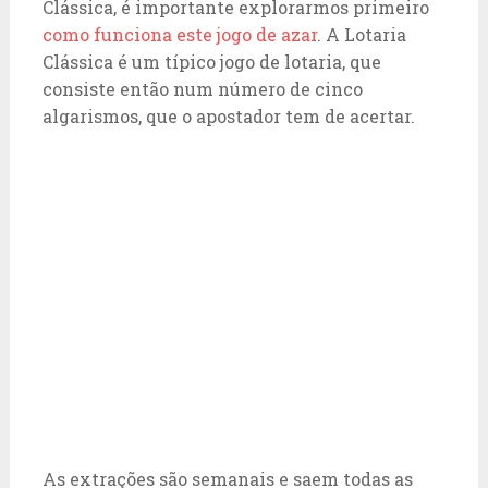
Clássica, é importante explorarmos primeiro
como funciona este jogo de azar
. A Lotaria
Clássica é um típico jogo de lotaria, que
consiste então num número de cinco
algarismos, que o apostador tem de acertar.
As extrações são semanais e saem todas as