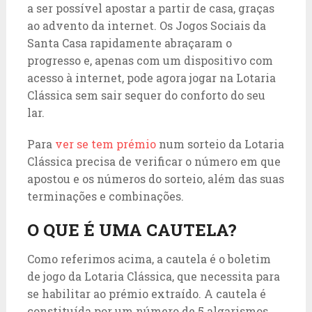
a ser possível apostar a partir de casa, graças
ao advento da internet. Os Jogos Sociais da
Santa Casa rapidamente abraçaram o
progresso e, apenas com um dispositivo com
acesso à internet, pode agora jogar na Lotaria
Clássica sem sair sequer do conforto do seu
lar.
Para
ver se tem prémio
num sorteio da Lotaria
Clássica precisa de verificar o número em que
apostou e os números do sorteio, além das suas
terminações e combinações.
O QUE É UMA CAUTELA?
Como referimos acima, a cautela é o boletim
de jogo da Lotaria Clássica, que necessita para
se habilitar ao prémio extraído. A cautela é
constituída por um número de 5 algarismos,