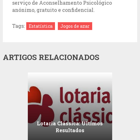
serviço de Aconselhamento Psicológico
anónimo, gratuito e confidencial.
Tags:
Estatística
Jogos de azar
ARTIGOS RELACIONADOS
Lotaria Clássica: Últimos
Resultados