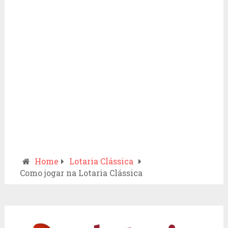
Home
Lotaria Clássica
Como jogar na Lotaria Clássica