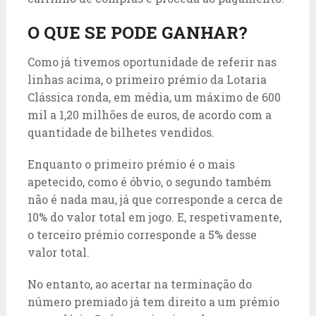
O QUE SE PODE GANHAR?
Como já tivemos oportunidade de referir nas
linhas acima, o primeiro prémio da Lotaria
Clássica ronda, em média, um máximo de 600
mil a 1,20 milhões de euros, de acordo com a
quantidade de bilhetes vendidos.
Enquanto o primeiro prémio é o mais
apetecido, como é óbvio, o segundo também
não é nada mau, já que corresponde a cerca de
10% do valor total em jogo. E, respetivamente,
o terceiro prémio corresponde a 5% desse
valor total.
No entanto, ao acertar na terminação do
número premiado já tem direito a um prémio