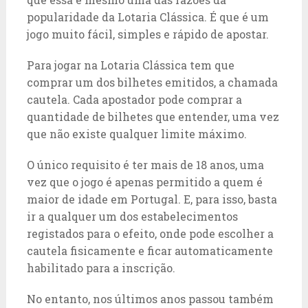
popularidade da Lotaria Clássica. É que é um
jogo muito fácil, simples e rápido de apostar.
Para jogar na Lotaria Clássica tem que
comprar um dos bilhetes emitidos, a chamada
cautela. Cada apostador pode comprar a
quantidade de bilhetes que entender, uma vez
que não existe qualquer limite máximo.
O único requisito é ter mais de 18 anos, uma
vez que o jogo é apenas permitido a quem é
maior de idade em Portugal. E, para isso, basta
ir a qualquer um dos estabelecimentos
registados para o efeito, onde pode escolher a
cautela fisicamente e ficar automaticamente
habilitado para a inscrição.
No entanto, nos últimos anos passou também