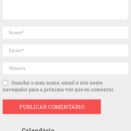
Guardar o meu nome, email e site neste
navegador para a próxima vez que eu comentar.
Calendário