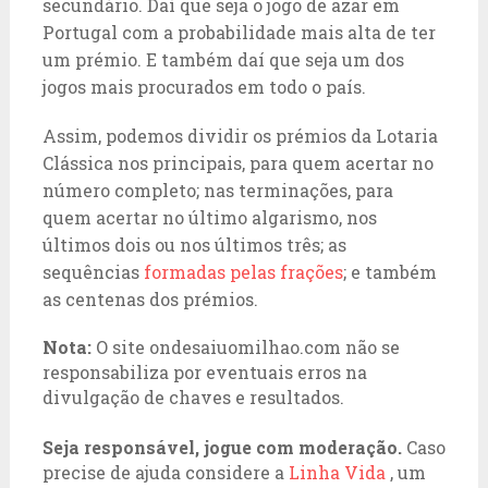
secundário. Daí que seja o jogo de azar em
Portugal com a probabilidade mais alta de ter
um prémio. E também daí que seja um dos
jogos mais procurados em todo o país.
Assim, podemos dividir os prémios da Lotaria
Clássica nos principais, para quem acertar no
número completo; nas terminações, para
quem acertar no último algarismo, nos
últimos dois ou nos últimos três; as
sequências
formadas pelas frações
; e também
as centenas dos prémios.
Nota:
O site ondesaiuomilhao.com não se
responsabiliza por eventuais erros na
divulgação de chaves e resultados.
Seja responsável, jogue com moderação.
Caso
precise de ajuda considere a
Linha Vida
, um