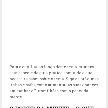
Para o auxiliar ao longo deste tema, criámos
esta espécie de guia prático com tudo o que
necessita saber sobre o tema. Siga as próximas
linhas e saiba como aumentar as suas chances
em ganhar o Euromilhões com o poder da
mente.