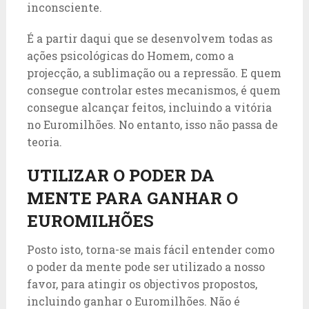
inconsciente.
É a partir daqui que se desenvolvem todas as
ações psicológicas do Homem, como a
projecção, a sublimação ou a repressão. E quem
consegue controlar estes mecanismos, é quem
consegue alcançar feitos, incluindo a vitória
no Euromilhões. No entanto, isso não passa de
teoria.
UTILIZAR O PODER DA
MENTE PARA GANHAR O
EUROMILHÕES
Posto isto, torna-se mais fácil entender como
o poder da mente pode ser utilizado a nosso
favor, para atingir os objectivos propostos,
incluindo ganhar o Euromilhões. Não é