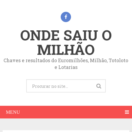
ONDE SAIU O
MILHÃO
Chaves e resultados do Euromilhões, Milhão, Totoloto
e Lotarias
MENU