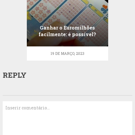
Ganhar o Euromilhões
facilmente: é possível?
19 DE MARÇO, 2023
REPLY