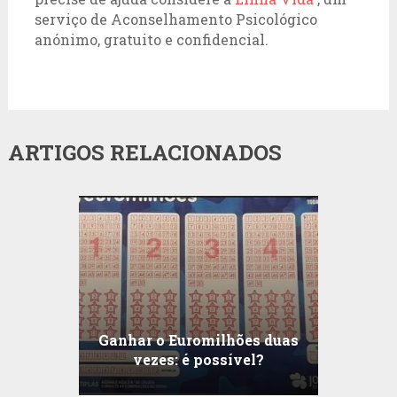
serviço de Aconselhamento Psicológico
anónimo, gratuito e confidencial.
ARTIGOS RELACIONADOS
Ganhar o Euromilhões duas
vezes: é possível?