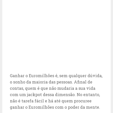
Ganhar o Euromilhões é, sem qualquer dúvida,
o sonho da maioria das pessoas. Afinal de
contas, quem é que não mudaria a sua vida
com um jackpot dessa dimensão. No entanto,
não é tarefa fácil e há até quem procuree
ganhar o Euromilhões com o poder da mente.