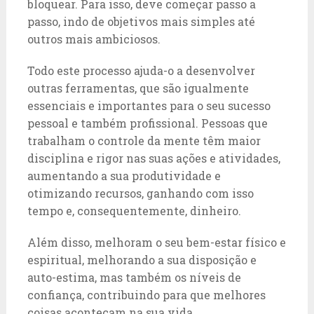
bloquear. Para isso, deve começar passo a
passo, indo de objetivos mais simples até
outros mais ambiciosos.
Todo este processo ajuda-o a desenvolver
outras ferramentas, que são igualmente
essenciais e importantes para o seu sucesso
pessoal e também profissional. Pessoas que
trabalham o controle da mente têm maior
disciplina e rigor nas suas ações e atividades,
aumentando a sua produtividade e
otimizando recursos, ganhando com isso
tempo e, consequentemente, dinheiro.
Além disso, melhoram o seu bem-estar físico e
espiritual, melhorando a sua disposição e
auto-estima, mas também os níveis de
confiança, contribuindo para que melhores
coisas aconteçam na sua vida.