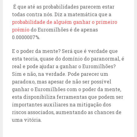
É que até as probabilidades parecem estar
todas contra nós. Diz a matemática que a
probabilidade de alguém ganhar o primeiro
prémio
do Euromilhões é de apenas
0.0000007%.
E o poder da mente? Será que é verdade que
esta teoria, quase do domínio do paranormal, é
real e pode ajudar a ganhar o Euromilhões?
Sim e não, na verdade. Pode parecer um
paradoxo, mas apesar de não ser possível
ganhar o Euromilhões com o poder da mente,
esta disponibiliza ferramentas que podem ser
importantes auxiliares na mitigação dos
riscos associados, aumentando as chances de
uma vitória.