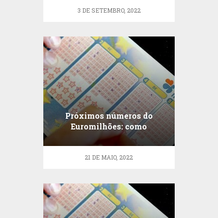
3 DE SETEMBRO, 2022
Próximos números do
Euromilhões: como
escolher os melhores?
21 DE MAIO, 2022