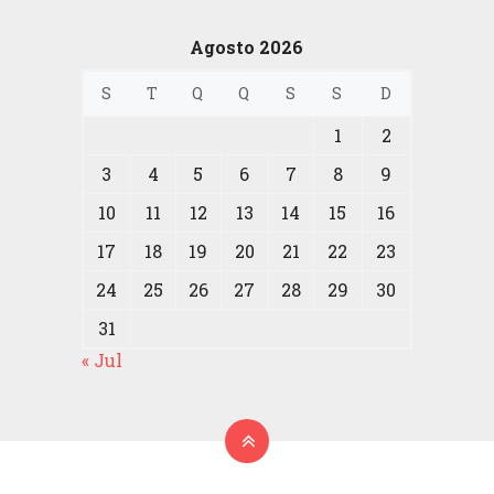
Agosto 2026
S
T
Q
Q
S
S
D
1
2
3
4
5
6
7
8
9
10
11
12
13
14
15
16
17
18
19
20
21
22
23
24
25
26
27
28
29
30
31
« Jul