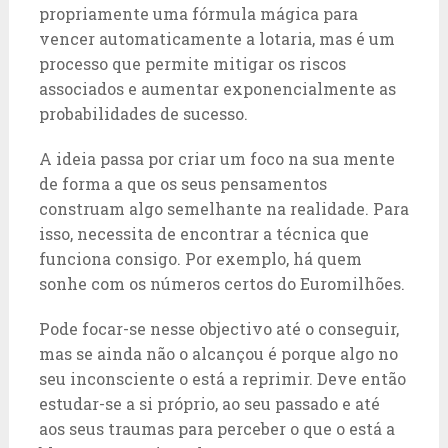
propriamente uma fórmula mágica para
vencer automaticamente a lotaria, mas é um
processo que permite mitigar os riscos
associados e aumentar exponencialmente as
probabilidades de sucesso.
A ideia passa por criar um foco na sua mente
de forma a que os seus pensamentos
construam algo semelhante na realidade. Para
isso, necessita de encontrar a técnica que
funciona consigo. Por exemplo, há quem
sonhe com os números certos do Euromilhões.
Pode focar-se nesse objectivo até o conseguir,
mas se ainda não o alcançou é porque algo no
seu inconsciente o está a reprimir. Deve então
estudar-se a si próprio, ao seu passado e até
aos seus traumas para perceber o que o está a