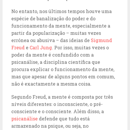
No entanto, nos últimos tempos houve uma
espécie de banalização do poder e do
funcionamento da mente, especialmente a
partir da popularização – muitas vezes
errónea ou abusiva – das ideias de
Sigmund
Freud
e
Carl Jung
. Por isso, muitas vezes o
poder da mente é confundido com a
psicanálise, a disciplina científica que
procura explicar o funcionamento da mente,
mas que apesar de alguns pontos em comum,
não é exactamente a mesma coisa.
Segundo Freud, a mente é composta por três
níveis diferentes: o inconsciente, o pré-
consciente e o consciente. Além disso, a
psicanálise
defende que tudo está
armazenado na psique, ou seja, no