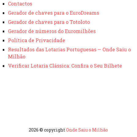
Contactos
Gerador de chaves para o EuroDreams
Gerador de chaves para o Totoloto
Gerador de números do Euromilhões
Política de Privacidade
Resultados das Lotarias Portuguesas — Onde Saiu o
Milhão
Verificar Lotaria Clássica: Confira o Seu Bilhete
2026 © copyright
Onde Saiu o Milhão