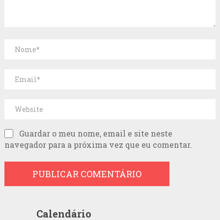
Guardar o meu nome, email e site neste
navegador para a próxima vez que eu comentar.
Calendário