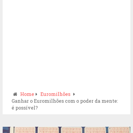
Home
Euromilhões
Ganhar o Euromilhões com o poder da mente:
é possível?