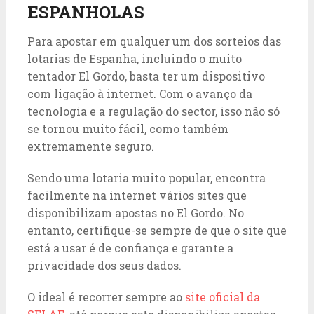
ESPANHOLAS
Para apostar em qualquer um dos sorteios das
lotarias de Espanha, incluindo o muito
tentador El Gordo, basta ter um dispositivo
com ligação à internet. Com o avanço da
tecnologia e a regulação do sector, isso não só
se tornou muito fácil, como também
extremamente seguro.
Sendo uma lotaria muito popular, encontra
facilmente na internet vários sites que
disponibilizam apostas no El Gordo. No
entanto, certifique-se sempre de que o site que
está a usar é de confiança e garante a
privacidade dos seus dados.
O ideal é recorrer sempre ao
site oficial da