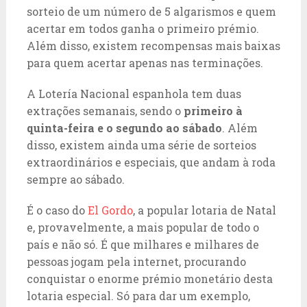
sorteio de um número de 5 algarismos e quem
acertar em todos ganha o primeiro prémio.
Além disso, existem recompensas mais baixas
para quem acertar apenas nas terminações.
A Lotería Nacional espanhola tem duas
extrações semanais, sendo o
primeiro à
quinta-feira e o segundo ao sábado
. Além
disso, existem ainda uma série de sorteios
extraordinários e especiais, que andam à roda
sempre ao sábado.
É o caso do
El Gordo
, a popular lotaria de Natal
e, provavelmente, a mais popular de todo o
país e não só. É que milhares e milhares de
pessoas jogam pela internet, procurando
conquistar o enorme prémio monetário desta
lotaria especial. Só para dar um exemplo,