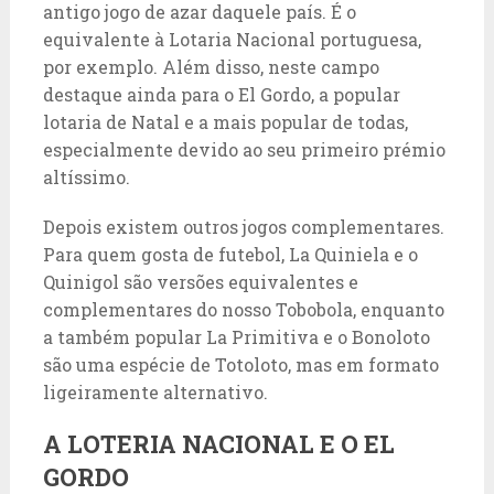
antigo jogo de azar daquele país. É o
equivalente à Lotaria Nacional portuguesa,
por exemplo. Além disso, neste campo
destaque ainda para o El Gordo, a popular
lotaria de Natal e a mais popular de todas,
especialmente devido ao seu primeiro prémio
altíssimo.
Depois existem outros jogos complementares.
Para quem gosta de futebol, La Quiniela e o
Quinigol são versões equivalentes e
complementares do nosso Tobobola, enquanto
a também popular La Primitiva e o Bonoloto
são uma espécie de Totoloto, mas em formato
ligeiramente alternativo.
A LOTERIA NACIONAL E O EL
GORDO