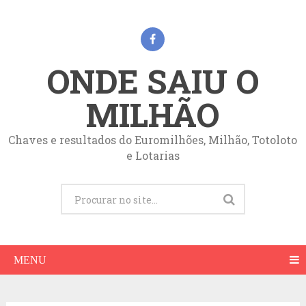
ONDE SAIU O
MILHÃO
Chaves e resultados do Euromilhões, Milhão, Totoloto
e Lotarias
MENU