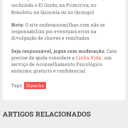
incluindo o El Gordo, na Primitiva, no
Bonoloto, na Quiniela ou no Quinigol.
Nota:
O site ondesaiuomilhao.com não se
responsabiliza por eventuais erros na
divulgação de chaves e resultados.
Seja responsável, jogue com moderação.
Caso
precise de ajuda considere a
Linha Vida
, um
serviço de Aconselhamento Psicológico
anónimo, gratuito e confidencial.
Tags:
Espanha
ARTIGOS RELACIONADOS