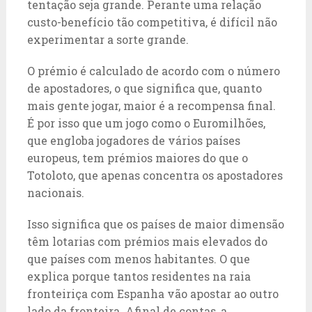
tentação seja grande. Perante uma relação
custo-benefício tão competitiva, é difícil não
experimentar a sorte grande.
O prémio é calculado de acordo com o número
de apostadores, o que significa que, quanto
mais gente jogar, maior é a recompensa final.
É por isso que um jogo como o Euromilhões,
que engloba jogadores de vários países
europeus, tem prémios maiores do que o
Totoloto, que apenas concentra os apostadores
nacionais.
Isso significa que os países de maior dimensão
têm lotarias com prémios mais elevados do
que países com menos habitantes. O que
explica porque tantos residentes na raia
fronteiriça com Espanha vão apostar ao outro
lado da fronteira. Afinal de contas, a