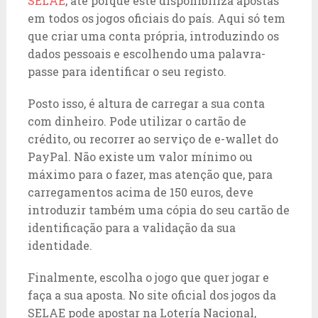
SELAE
, até porque este disponibiliza apostas
em todos os jogos oficiais do país. Aqui só tem
que criar uma conta própria, introduzindo os
dados pessoais e escolhendo uma palavra-
passe para identificar o seu registo.
Posto isso, é altura de carregar a sua conta
com dinheiro. Pode utilizar o cartão de
crédito, ou recorrer ao serviço de e-wallet do
PayPal. Não existe um valor mínimo ou
máximo para o fazer, mas atenção que, para
carregamentos acima de 150 euros, deve
introduzir também uma cópia do seu cartão de
identificação para a validação da sua
identidade.
Finalmente, escolha o jogo que quer jogar e
faça a sua aposta. No site oficial dos jogos da
SELAE pode apostar na Lotería Nacional,