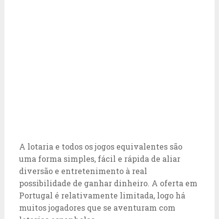
A lotaria e todos os jogos equivalentes são
uma forma simples, fácil e rápida de aliar
diversão e entretenimento à real
possibilidade de ganhar dinheiro. A oferta em
Portugal é relativamente limitada, logo há
muitos jogadores que se aventuram com