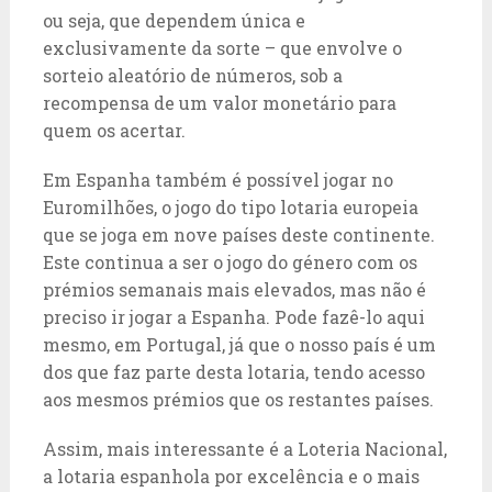
ou seja, que dependem única e
exclusivamente da sorte – que envolve o
sorteio aleatório de números, sob a
recompensa de um valor monetário para
quem os acertar.
Em Espanha também é possível jogar no
Euromilhões, o jogo do tipo lotaria europeia
que se joga em nove países deste continente.
Este continua a ser o jogo do género com os
prémios semanais mais elevados, mas não é
preciso ir jogar a Espanha. Pode fazê-lo aqui
mesmo, em Portugal, já que o nosso país é um
dos que faz parte desta lotaria, tendo acesso
aos mesmos prémios que os restantes países.
Assim, mais interessante é a Loteria Nacional,
a lotaria espanhola por excelência e o mais