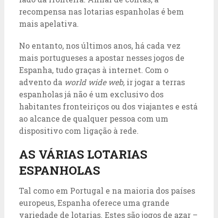
recompensa nas lotarias espanholas é bem
mais apelativa.
No entanto, nos últimos anos, há cada vez
mais portugueses a apostar nesses jogos de
Espanha, tudo graças à internet. Com o
advento da
world wide web,
ir jogar a terras
espanholas já não é um exclusivo dos
habitantes fronteiriços ou dos viajantes e está
ao alcance de qualquer pessoa com um
dispositivo com ligação à rede.
AS VÁRIAS LOTARIAS
ESPANHOLAS
Tal como em Portugal e na maioria dos países
europeus, Espanha oferece uma grande
variedade de lotarias. Estes são jogos de azar –