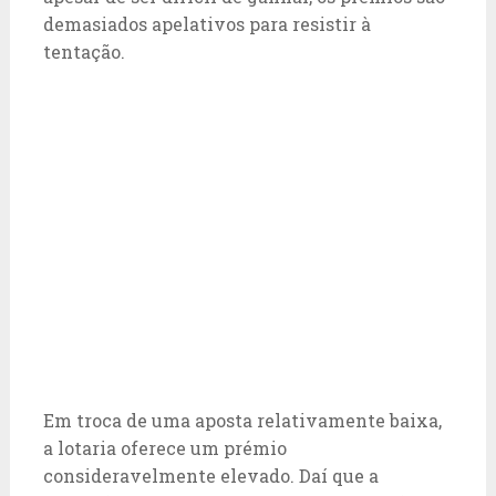
demasiados apelativos para resistir à
tentação.
Em troca de uma aposta relativamente baixa,
a lotaria oferece um prémio
consideravelmente elevado. Daí que a