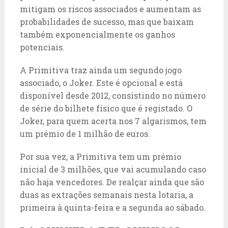
mitigam os riscos associados e aumentam as
probabilidades de sucesso, mas que baixam
também exponencialmente os ganhos
potenciais.
A Primitiva traz ainda um segundo jogo
associado, o Joker. Este é opcional e está
disponível desde 2012, consistindo no número
de série do bilhete físico que é registado. O
Joker, para quem acerta nos 7 algarismos, tem
um prémio de 1 milhão de euros.
Por sua vez, a Primitiva tem um prémio
inicial de 3 milhões, que vai acumulando caso
não haja vencedores. De realçar ainda que são
duas as extrações semanais nesta lotaria, a
primeira à quinta-feira e a segunda ao sábado.