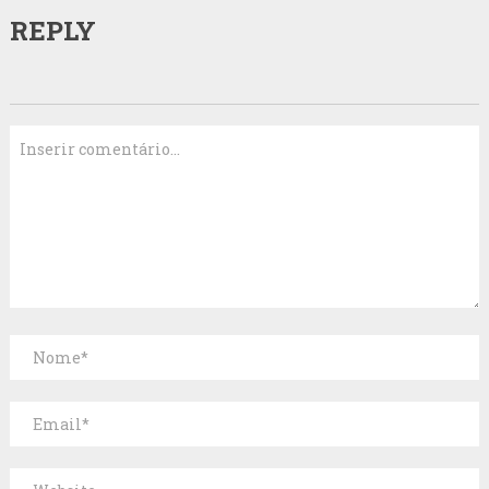
REPLY