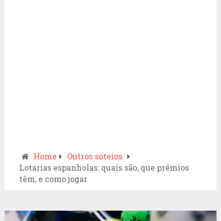
Home
Outros soteios
Lotarias espanholas: quais são, que prémios
têm, e como jogar