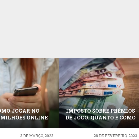
OMO JOGAR NO
IMPOSTO SOBRE PRÉMIOS
MILHÕES ONLINE
DE JOGO: QUANTO E COMO
PAGAR?
3 DE MARÇO, 2023
28 DE FEVEREIRO, 2023