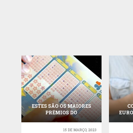
ESTES SÃO OS MAIORES
C
PRÉMIOS DO
EURO
EUROMILHÕES DE SEMPRE
15 DE MARÇO, 2023