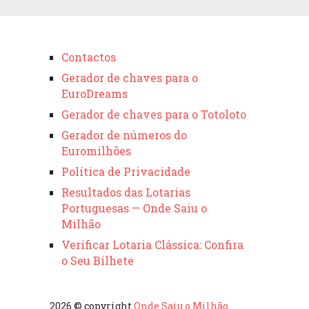
Contactos
Gerador de chaves para o
EuroDreams
Gerador de chaves para o Totoloto
Gerador de números do
Euromilhões
Política de Privacidade
Resultados das Lotarias
Portuguesas — Onde Saiu o
Milhão
Verificar Lotaria Clássica: Confira
o Seu Bilhete
2026 © copyright
Onde Saiu o Milhão