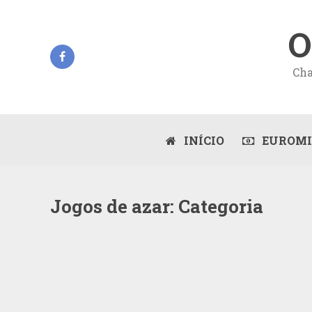
O
Cha
INÍCIO
EUROMI
Jogos de azar: Categoria